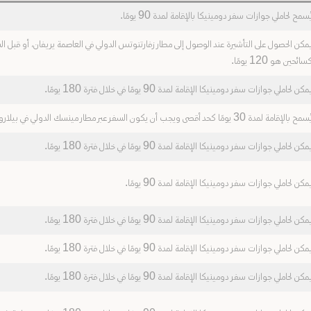
ُسمح لحاملي جوازات سفر دومينيكا بالإقامة لمدة 90 يومًا.
مكن الحصول على التأشيرة عند الوصول إلى مطار زفارتنوتس الدولي في العاصمة يريفان، أو قبل السف
سائحين هو 120 يومًا.
مكن لحاملي جوازات سفر دومينيكا الإقامة لمدة 90 يومًا في خلال فترة 180 يومًا.
سمح بالإقامة لمدة 30 يومًا كحد أقصى ويجب أن يكون السفر عبر مطار مينسك الدولي في بيلاروسيا.
مكن لحاملي جوازات سفر دومينيكا الإقامة لمدة 90 يومًا في خلال فترة 180 يومًا.
مكن لحاملي جوازات سفر دومينيكا الإقامة لمدة 90 يومًا.
مكن لحاملي جوازات سفر دومينيكا الإقامة لمدة 90 يومًا في خلال فترة 180 يومًا.
مكن لحاملي جوازات سفر دومينيكا الإقامة لمدة 90 يومًا في خلال فترة 180 يومًا.
مكن لحاملي جوازات سفر دومينيكا الإقامة لمدة 90 يومًا في خلال فترة 180 يومًا.