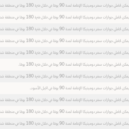
مكن لحاملي جوازات سفر دومينيكا الإقامة لمدة 90 يومًا في خلال فترة 180 يومًا في منطقة شنغن.
مكن لحاملي جوازات سفر دومينيكا الإقامة لمدة 90 يومًا في خلال فترة 180 يومًا في منطقة شنغن.
مكن لحاملي جوازات سفر دومينيكا الإقامة لمدة 90 يومًا في خلال فترة 180 يومًا في منطقة شنغن.
مكن لحاملي جوازات سفر دومينيكا الإقامة لمدة 90 يومًا في خلال فترة 180 يومًا في منطقة شنغن.
مكن لحاملي جوازات سفر دومينيكا الإقامة لمدة 90 يومًا في خلال فترة 180 يومًا في منطقة شنغن.
مكن لحاملي جوازات سفر دومينيكا الإقامة لمدة 90 يومًا في خلال فترة 180 يومًا.
مكن لحاملي جوازات سفر دومينيكا الإقامة لمدة 90 يومًا في خلال فترة 180 يومًا في منطقة شنغن.
مكن لحاملي جوازات سفر دومينيكا الإقامة لمدة 90 يومًا في الجبل الأسود.
مكن لحاملي جوازات سفر دومينيكا الإقامة لمدة 90 يومًا في خلال فترة 180 يومًا في منطقة شنغن.
مكن لحاملي جوازات سفر دومينيكا الإقامة لمدة 90 يومًا في خلال فترة 180 يومًا في منطقة شنغن.
مكن لحاملي جوازات سفر دومينيكا الإقامة لمدة 90 يومًا في خلال فترة 180 يومًا في منطقة شنغن.