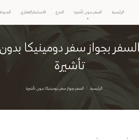
الرئيسية
السفر بدون تأشيرة
التبرع
الاستثمارالعقاري
المدونة
لسفر بجواز سفر دومينيكا بدون
تأشيرة
الرئيسية
السفر بجواز سفر دومينيكا بدون تأشيرة