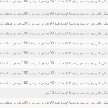
مكن لحاملي جوازات سفر دومينيكا الإقامة لمدة 90 يومًا في خلال فترة 180 يومًا في منطقة شنغن.
مكن لحاملي جوازات سفر دومينيكا الإقامة لمدة 90 يومًا في خلال فترة 180 يومًا في منطقة شنغن.
مكن لحاملي جوازات سفر دومينيكا الإقامة لمدة 90 يومًا في خلال فترة 180 يومًا في منطقة شنغن.
مكن لحاملي جوازات سفر دومينيكا الإقامة لمدة 90 يومًا في خلال فترة 180 يومًا في منطقة شنغن.
مكن لحاملي جوازات سفر دومينيكا الإقامة لمدة 90 يومًا في خلال فترة 180 يومًا في منطقة شنغن.
مكن لحاملي جوازات سفر دومينيكا الإقامة لمدة 90 يومًا في خلال فترة 180 يومًا في منطقة شنغن.
مكن لحاملي جوازات سفر دومينيكا الإقامة لمدة 90 يومًا في خلال فترة 180 يومًا في منطقة شنغن.
مكن لحاملي جوازات سفر دومينيكا الإقامة لمدة 90 يومًا في خلال فترة 180 يومًا في منطقة شنغن.
مكن لحاملي جوازات سفر دومينيكا الإقامة لمدة 90 يومًا في خلال فترة 180 يومًا في منطقة شنغن.
مكن لحاملي جوازات سفر دومينيكا الإقامة لمدة 3 أشهر.
مكن لحاملي جوازات سفر دومينيكا الإقامة لمدة 90 يومًا في خلال فترة 180 يومًا في منطقة شنغن.