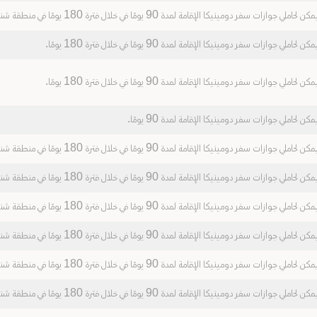
مكن لحاملي جوازات سفر دومينيكا الإقامة لمدة 90 يومًا في خلال فترة 180 يومًا في منطقة شنغن.
مكن لحاملي جوازات سفر دومينيكا الإقامة لمدة 90 يومًا في خلال فترة 180 يومًا.
مكن لحاملي جوازات سفر دومينيكا الإقامة لمدة 90 يومًا في خلال فترة 180 يومًا.
مكن لحاملي جوازات سفر دومينيكا الإقامة لمدة 90 يومًا.
مكن لحاملي جوازات سفر دومينيكا الإقامة لمدة 90 يومًا في خلال فترة 180 يومًا في منطقة شنغن.
مكن لحاملي جوازات سفر دومينيكا الإقامة لمدة 90 يومًا في خلال فترة 180 يومًا في منطقة شنغن.
مكن لحاملي جوازات سفر دومينيكا الإقامة لمدة 90 يومًا في خلال فترة 180 يومًا في منطقة شنغن.
مكن لحاملي جوازات سفر دومينيكا الإقامة لمدة 90 يومًا في خلال فترة 180 يومًا في منطقة شنغن.
مكن لحاملي جوازات سفر دومينيكا الإقامة لمدة 90 يومًا في خلال فترة 180 يومًا في منطقة شنغن.
مكن لحاملي جوازات سفر دومينيكا الإقامة لمدة 90 يومًا في خلال فترة 180 يومًا في منطقة شنغن.