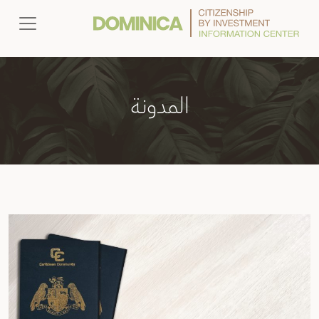
Category:
المدونة