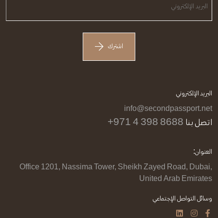
اشترك
البريد الإلكتروني
info@secondpassport.net
اتصل بنا
+971 4 398 8688
العنوان:
Office 1201, Nassima Tower, Sheikh Zayed Road, Dubai,
United Arab Emirates
وسائل التواصل الإجتماعي