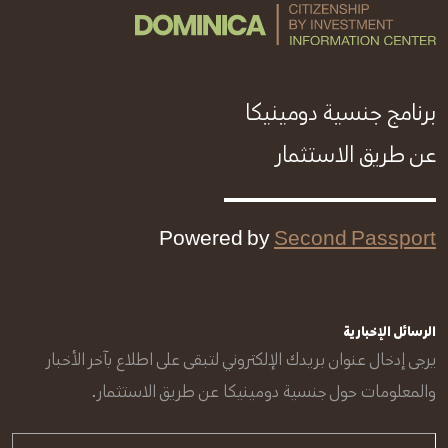
برنامج جنسية دومينيكا
عن طريق الاستثمار
Powered by
Second Passport
الرسائل الإخبارية
يرجى إدخال عنوان بريدك الإلكتروني لتبقى على اطلاع بآخر الأخبار
والمعلومات حول جنسية دومينيكا عن طريق الاستثمار.